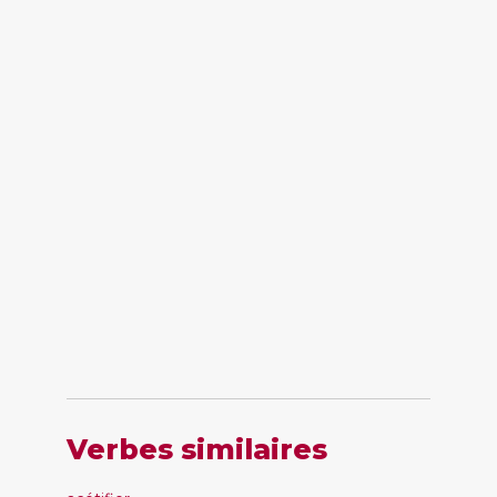
Verbes similaires