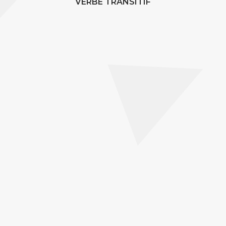
VERBE TRANSITIF