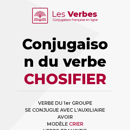
Conjugaiso
n du verbe
CHOSIFIER
VERBE DU 1er GROUPE
SE CONJUGUE AVEC L'AUXILIAIRE
AVOIR
MODÈLE
CRIER