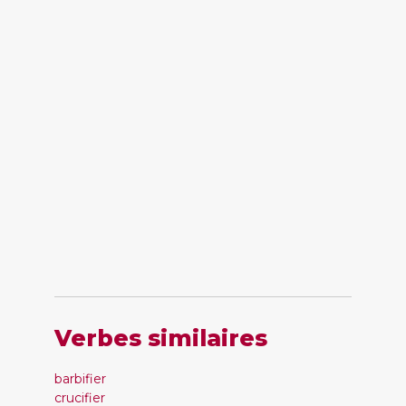
Verbes similaires
barbifier
crucifier