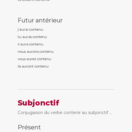
Futur antérieur
j'aurai cont
enu
tu auras cont
enu
il aura cont
enu
nous aurons cont
enu
vous aurez cont
enu
ils auront cont
enu
Subjonctif
Conjugaison du verbe contenir au subjonctif ...
Présent