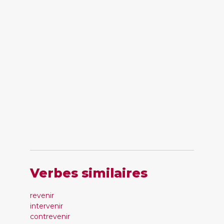
Verbes similaires
revenir
intervenir
contrevenir