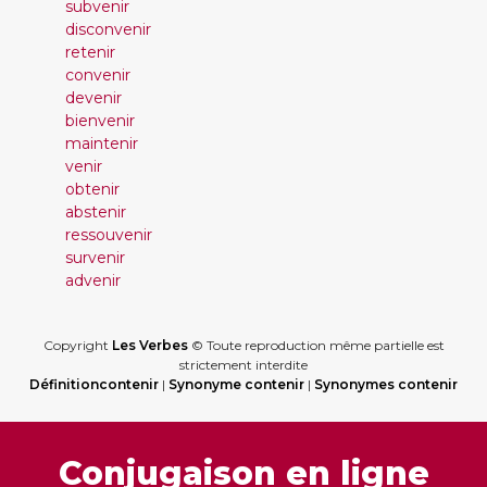
subvenir
disconvenir
retenir
convenir
devenir
bienvenir
maintenir
venir
obtenir
abstenir
ressouvenir
survenir
advenir
Copyright
Les Verbes
© Toute reproduction même partielle est
strictement interdite
Définitioncontenir
|
Synonyme contenir
|
Synonymes contenir
Conjugaison en ligne