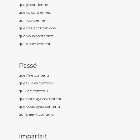
que je cont
ienne
que tu cont
iennes
qu'il cont
ienne
que nous cont
enions
que vous cont
eniez
qu'ils cont
iennent
Passé
que j'aie cont
enu
que tu aies cont
enu
qu'il ait cont
enu
que nous ayons cont
enu
que vous ayez cont
enu
qu'ils aient cont
enu
Imparfait