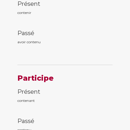
Présent
contenir
Passé
avoir cont
enu
Participe
Présent
cont
enant
Passé
cont
enu