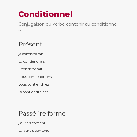
Conditionnel
Conjugaison du verbe contenir au conditionnel
...
Présent
je cont
iendrais
tu cont
iendrais
il cont
iendrait
nous cont
iendrions
vous cont
iendriez
ils cont
iendraient
Passé 1re forme
j'aurais cont
enu
tu aurais cont
enu