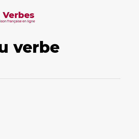
u verbe