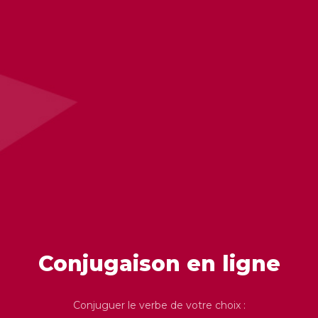
Conjugaison en ligne
Conjuguer le verbe de votre choix :