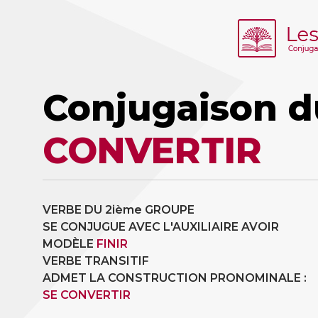
Conjugaison d
CONVERTIR
VERBE DU 2ième GROUPE
SE CONJUGUE AVEC L'AUXILIAIRE AVOIR
MODÈLE
FINIR
VERBE TRANSITIF
ADMET LA CONSTRUCTION PRONOMINALE :
SE CONVERTIR