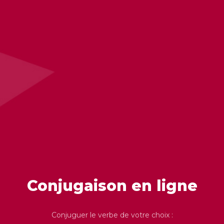
Conjugaison en ligne
Conjuguer le verbe de votre choix :