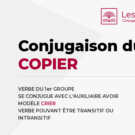
Conjugaison d
COPIER
VERBE DU 1er GROUPE
SE CONJUGUE AVEC L'AUXILIAIRE AVOIR
MODÈLE
CRIER
VERBE POUVANT ÊTRE TRANSITIF OU
INTRANSITIF