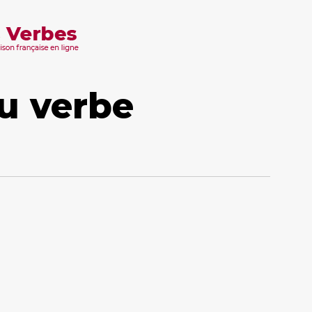
u verbe