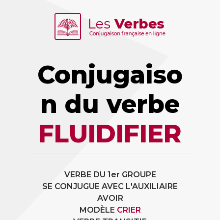
Conjugaiso
n du verbe
FLUIDIFIER
VERBE DU 1er GROUPE
SE CONJUGUE AVEC L'AUXILIAIRE
AVOIR
MODÈLE
CRIER