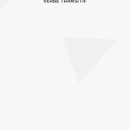
VERBE TRANSITIF