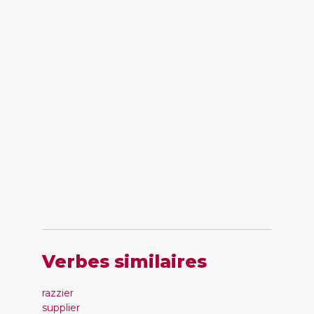
Verbes similaires
razzier
supplier