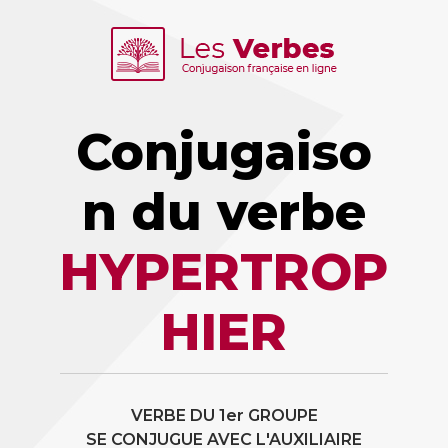
Conjugaiso
n du verbe
HYPERTROP
HIER
VERBE DU 1er GROUPE
SE CONJUGUE AVEC L'AUXILIAIRE