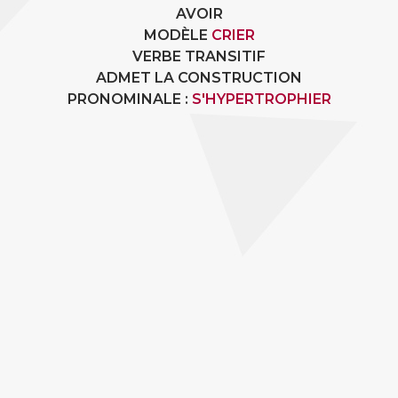
AVOIR
MODÈLE
CRIER
VERBE TRANSITIF
ADMET LA CONSTRUCTION
PRONOMINALE :
S'HYPERTROPHIER