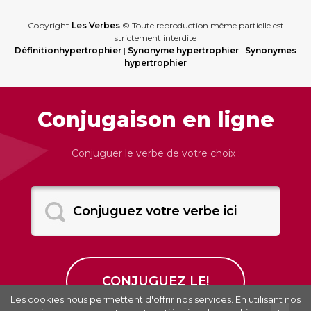
Copyright
Les Verbes
© Toute reproduction même partielle est
strictement interdite
Définitionhypertrophier
|
Synonyme hypertrophier
|
Synonymes
hypertrophier
Conjugaison en ligne
Conjuguer le verbe de votre choix :
Les cookies nous permettent d'offrir nos services. En utilisant nos