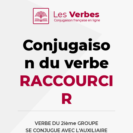
Conjugaiso
n du verbe
RACCOURCI
R
VERBE DU 2ième GROUPE
SE CONJUGUE AVEC L'AUXILIAIRE