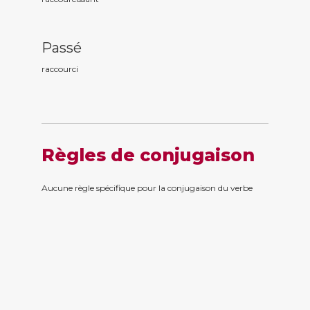
Passé
raccourc
i
Règles de conjugaison
Aucune règle spécifique pour la conjugaison du verbe