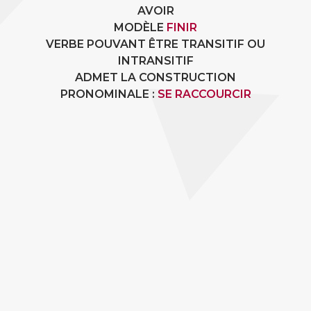
AVOIR
MODÈLE
FINIR
VERBE POUVANT ÊTRE TRANSITIF OU
INTRANSITIF
ADMET LA CONSTRUCTION
PRONOMINALE :
SE RACCOURCIR