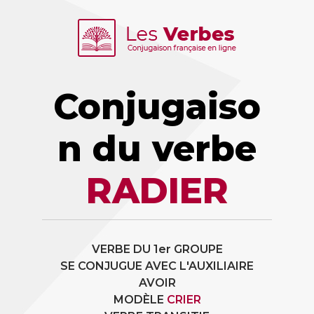
Conjugaiso
n du verbe
RADIER
VERBE DU 1er GROUPE
SE CONJUGUE AVEC L'AUXILIAIRE
AVOIR
MODÈLE
CRIER