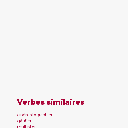
Verbes similaires
cinématographier
gâtifier
multiplier