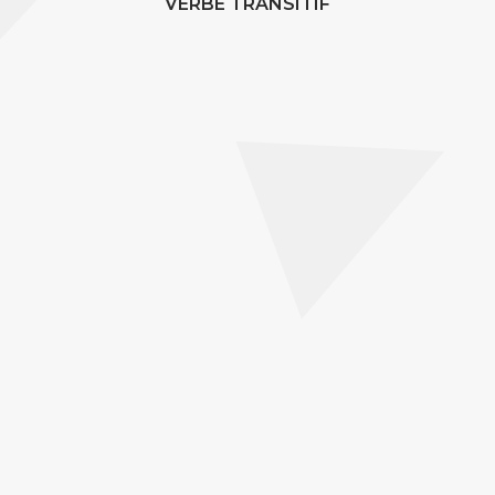
VERBE TRANSITIF