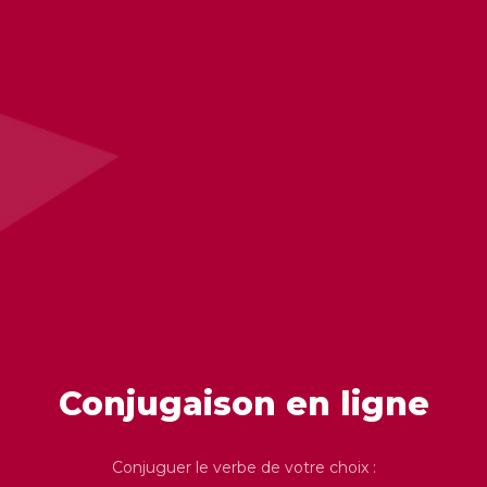
Conjugaison en ligne
Conjuguer le verbe de votre choix :