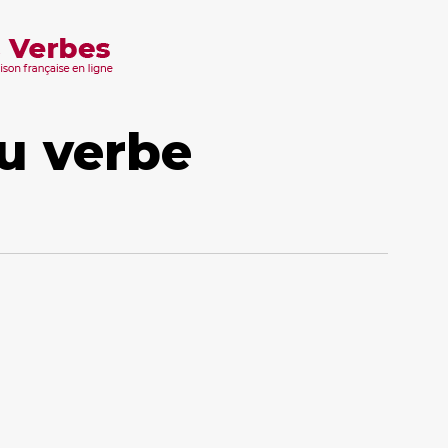
u verbe