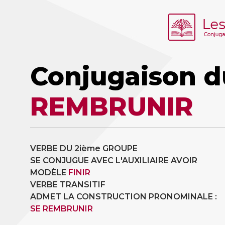
Conjugaison d
REMBRUNIR
VERBE DU 2ième GROUPE
SE CONJUGUE AVEC L'AUXILIAIRE AVOIR
MODÈLE
FINIR
VERBE TRANSITIF
ADMET LA CONSTRUCTION PRONOMINALE :
SE REMBRUNIR