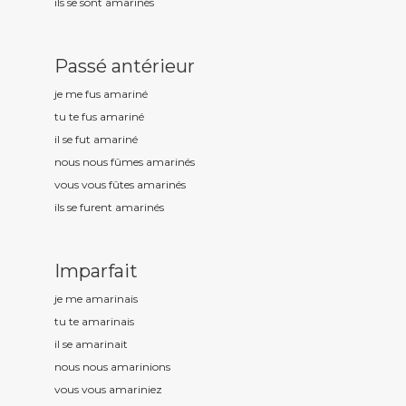
ils se sont amarin
és
Passé antérieur
je me fus amarin
é
tu te fus amarin
é
il se fut amarin
é
nous nous fûmes amarin
és
vous vous fûtes amarin
és
ils se furent amarin
és
Imparfait
je me amarin
ais
tu te amarin
ais
il se amarin
ait
nous nous amarin
ions
vous vous amarin
iez