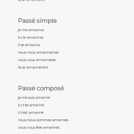
Passé simple
je me amarin
ai
tu te amarin
as
il se amarin
a
nous nous amarin
âmes
vous vous amarin
âtes
ils se amarin
èrent
Passé composé
je me suis amarin
é
tu t'es amarin
é
il s'est amarin
é
nous nous sommes amarin
és
vous vous êtes amarin
és