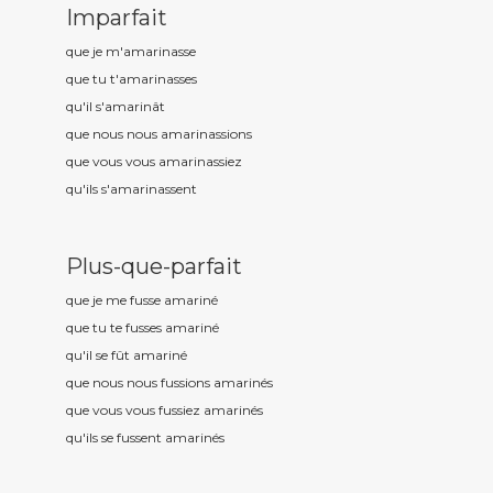
Imparfait
que je m'amarin
asse
que tu t'amarin
asses
qu'il s'amarin
ât
que nous nous amarin
assions
que vous vous amarin
assiez
qu'ils s'amarin
assent
Plus-que-parfait
que je me fusse amarin
é
que tu te fusses amarin
é
qu'il se fût amarin
é
que nous nous fussions amarin
és
que vous vous fussiez amarin
és
qu'ils se fussent amarin
és