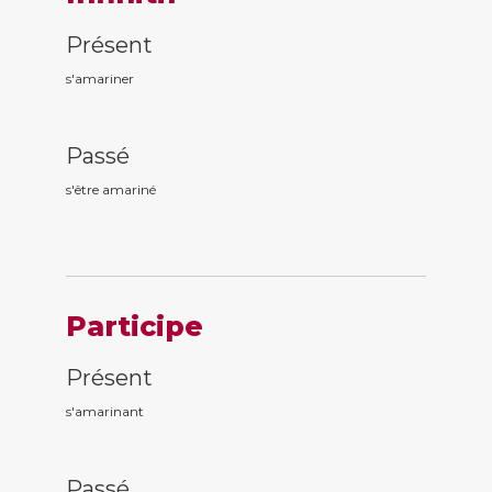
Présent
s'amariner
Passé
s'être amarin
é
Participe
Présent
s'amarin
ant
Passé