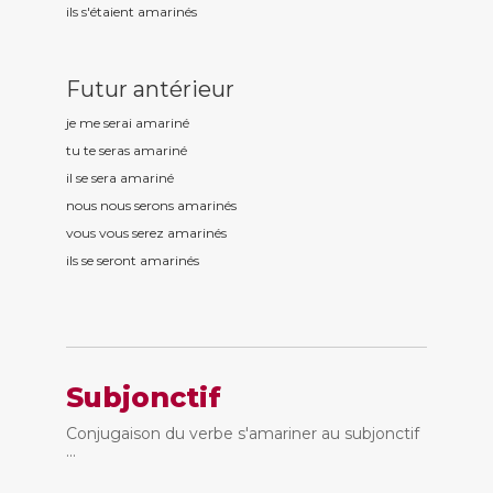
ils s'étaient amarin
és
Futur antérieur
je me serai amarin
é
tu te seras amarin
é
il se sera amarin
é
nous nous serons amarin
és
vous vous serez amarin
és
ils se seront amarin
és
Subjonctif
Conjugaison du verbe s'amariner au subjonctif
...