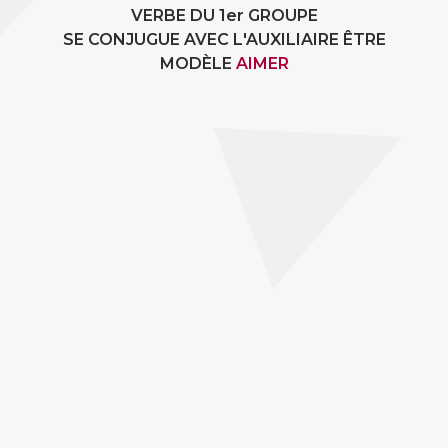
VERBE DU 1er GROUPE
SE CONJUGUE AVEC L'AUXILIAIRE ÊTRE
MODÈLE
AIMER