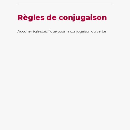
Règles de conjugaison
Aucune règle spécifique pour la conjugaison du verbe