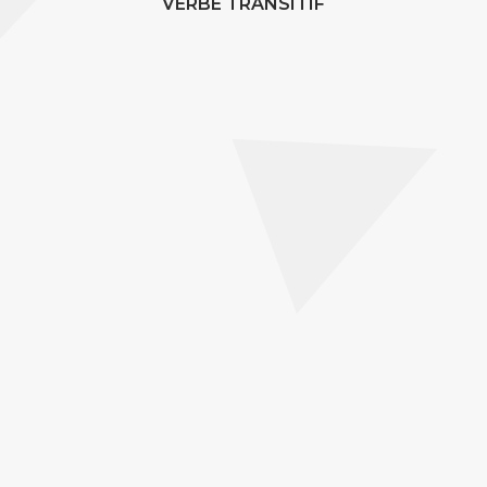
VERBE TRANSITIF