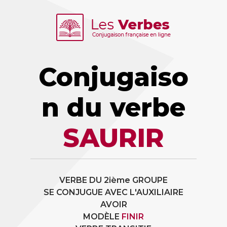
Conjugaiso
n du verbe
SAURIR
VERBE DU 2ième GROUPE
SE CONJUGUE AVEC L'AUXILIAIRE
AVOIR
MODÈLE
FINIR