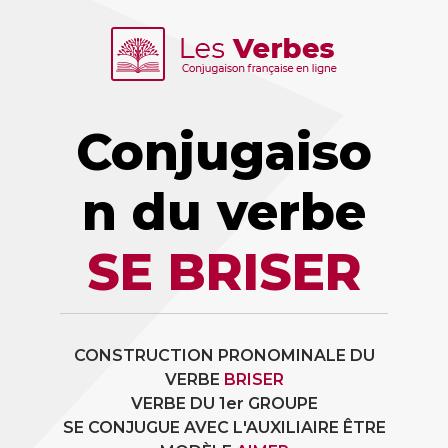
Conjugaiso
n du verbe
SE BRISER
CONSTRUCTION PRONOMINALE DU
VERBE
BRISER
VERBE DU 1er GROUPE
SE CONJUGUE AVEC L'AUXILIAIRE ÊTRE