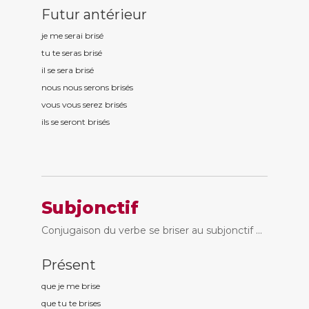
Futur antérieur
je me serai bris
é
tu te seras bris
é
il se sera bris
é
nous nous serons bris
és
vous vous serez bris
és
ils se seront bris
és
Subjonctif
Conjugaison du verbe se briser au subjonctif ...
Présent
que je me bris
e
que tu te bris
es