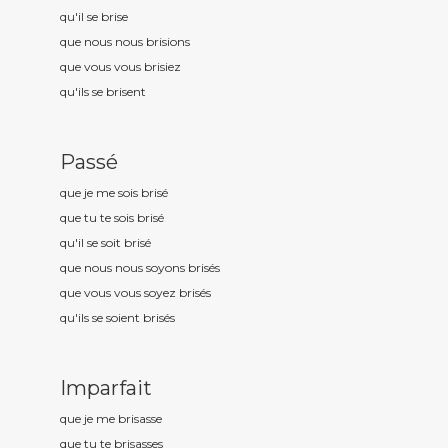
qu'il se bris
e
que nous nous bris
ions
que vous vous bris
iez
qu'ils se bris
ent
Passé
que je me sois bris
é
que tu te sois bris
é
qu'il se soit bris
é
que nous nous soyons bris
és
que vous vous soyez bris
és
qu'ils se soient bris
és
Imparfait
que je me bris
asse
que tu te bris
asses