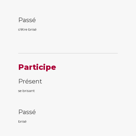
Passé
s'être bris
é
Participe
Présent
se bris
ant
Passé
bris
é