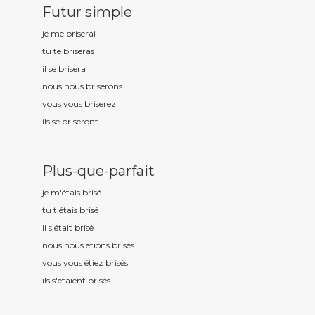
Futur simple
je me bris
erai
tu te bris
eras
il se bris
era
nous nous bris
erons
vous vous bris
erez
ils se bris
eront
Plus-que-parfait
je m'étais bris
é
tu t'étais bris
é
il s'était bris
é
nous nous étions bris
és
vous vous étiez bris
és
ils s'étaient bris
és