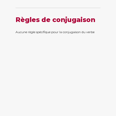
Règles de conjugaison
Aucune règle spécifique pour la conjugaison du verbe