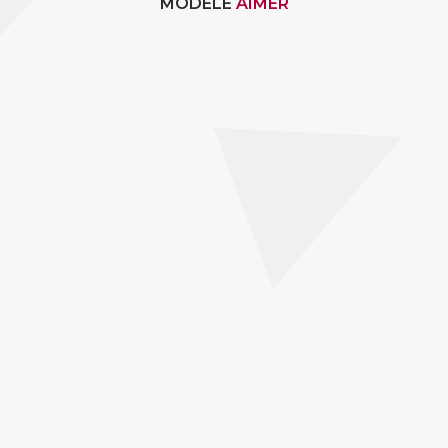
MODÈLE
AIMER