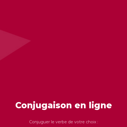
Conjugaison en ligne
Conjuguer le verbe de votre choix :