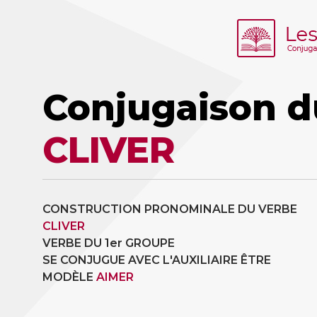
Conjugaison d
CLIVER
CONSTRUCTION PRONOMINALE DU VERBE
CLIVER
VERBE DU 1er GROUPE
SE CONJUGUE AVEC L'AUXILIAIRE ÊTRE
MODÈLE
AIMER