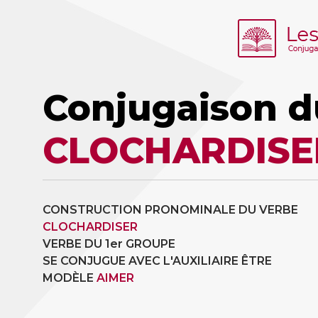
Conjugaison d
CLOCHARDISE
CONSTRUCTION PRONOMINALE DU VERBE
CLOCHARDISER
VERBE DU 1er GROUPE
SE CONJUGUE AVEC L'AUXILIAIRE ÊTRE
MODÈLE
AIMER