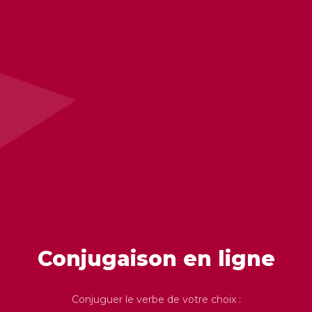
Conjugaison en ligne
Conjuguer le verbe de votre choix :