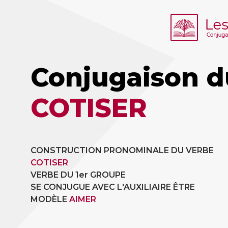
Conjugaison d
COTISER
CONSTRUCTION PRONOMINALE DU VERBE
COTISER
VERBE DU 1er GROUPE
SE CONJUGUE AVEC L'AUXILIAIRE ÊTRE
MODÈLE
AIMER