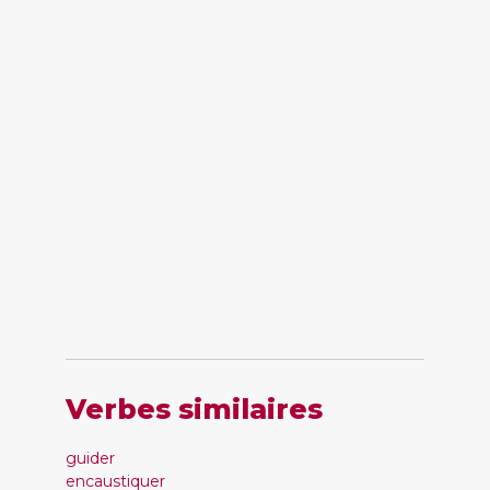
Verbes similaires
guider
encaustiquer