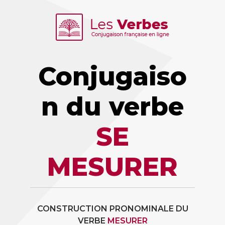
Conjugaiso
n du verbe
SE
MESURER
CONSTRUCTION PRONOMINALE DU
VERBE
MESURER