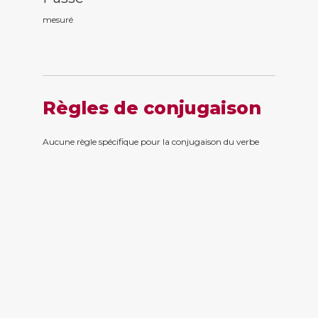
mesur
é
Règles de conjugaison
Aucune règle spécifique pour la conjugaison du verbe