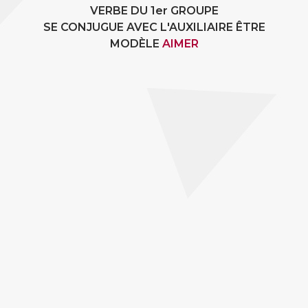
VERBE DU 1er GROUPE
SE CONJUGUE AVEC L'AUXILIAIRE ÊTRE
MODÈLE
AIMER