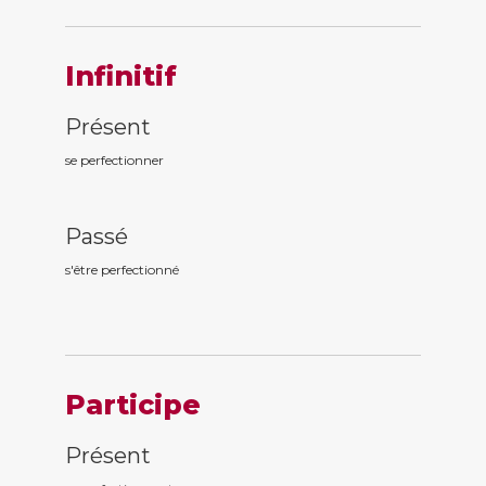
Infinitif
Présent
se perfectionner
Passé
s'être perfectionn
é
Participe
Présent