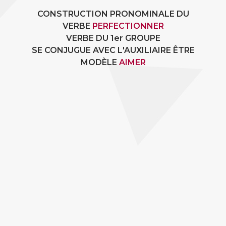
CONSTRUCTION PRONOMINALE DU
VERBE
PERFECTIONNER
VERBE DU 1er GROUPE
SE CONJUGUE AVEC L'AUXILIAIRE ÊTRE
MODÈLE
AIMER