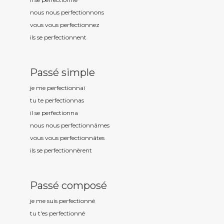
nous nous perfectionn
ons
vous vous perfectionn
ez
ils se perfectionn
ent
Passé simple
je me perfectionn
ai
tu te perfectionn
as
il se perfectionn
a
nous nous perfectionn
âmes
vous vous perfectionn
âtes
ils se perfectionn
èrent
Passé composé
je me suis perfectionn
é
tu t'es perfectionn
é