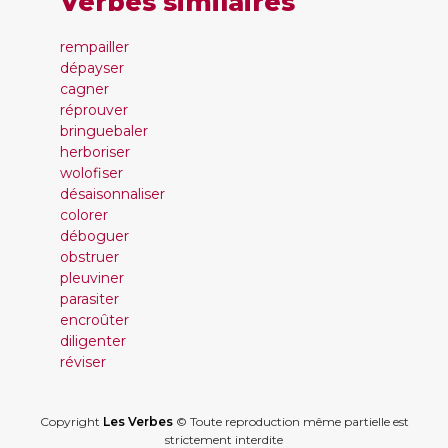
Verbes similaires
rempailler
dépayser
cagner
réprouver
bringuebaler
herboriser
wolofiser
désaisonnaliser
colorer
déboguer
obstruer
pleuviner
parasiter
encroûter
diligenter
réviser
Copyright
Les Verbes
© Toute reproduction même partielle est
strictement interdite