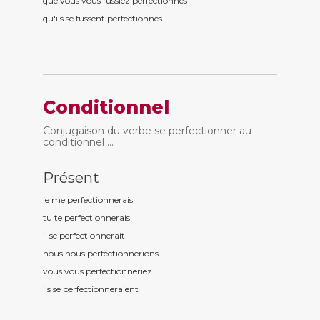
que vous vous fussiez perfectionn
és
qu'ils se fussent perfectionn
és
Conditionnel
Conjugaison du verbe se perfectionner au
conditionnel ...
Présent
je me perfectionn
erais
tu te perfectionn
erais
il se perfectionn
erait
nous nous perfectionn
erions
vous vous perfectionn
eriez
ils se perfectionn
eraient