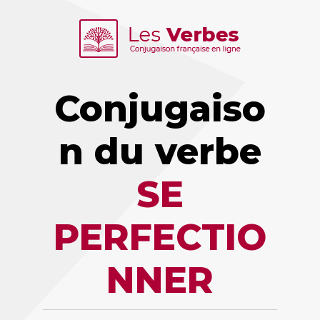
Conjugaiso
n du verbe
SE
PERFECTIO
NNER