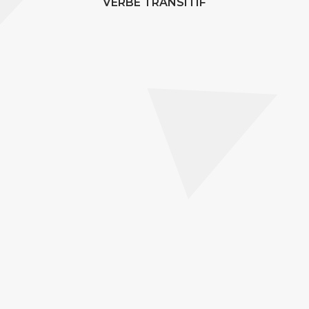
VERBE TRANSITIF