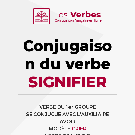
Conjugaiso
n du verbe
SIGNIFIER
VERBE DU 1er GROUPE
SE CONJUGUE AVEC L'AUXILIAIRE
AVOIR
MODÈLE
CRIER