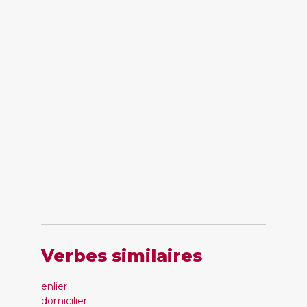
Verbes similaires
enlier
domicilier