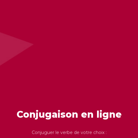
Conjugaison en ligne
Conjuguer le verbe de votre choix :