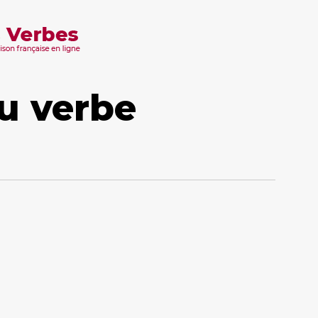
u verbe