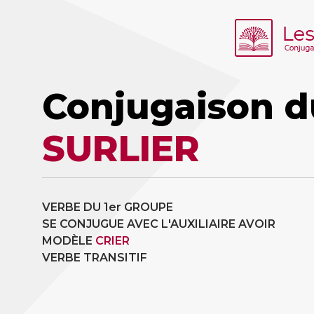
Conjugaison d
SURLIER
VERBE DU 1er GROUPE
SE CONJUGUE AVEC L'AUXILIAIRE AVOIR
MODÈLE
CRIER
VERBE TRANSITIF