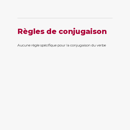
Règles de conjugaison
Aucune règle spécifique pour la conjugaison du verbe