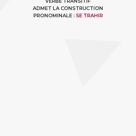
VERBE TRANSITIF
ADMET LA CONSTRUCTION
PRONOMINALE :
SE TRAHIR