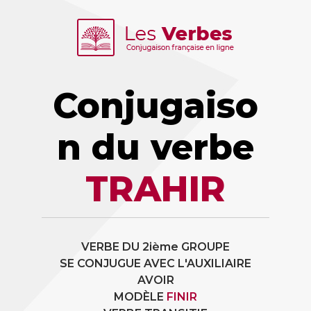
Conjugaiso
n du verbe
TRAHIR
VERBE DU 2ième GROUPE
SE CONJUGUE AVEC L'AUXILIAIRE
AVOIR
MODÈLE
FINIR