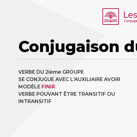
Conjugaison d
VERBE DU 2ième GROUPE
SE CONJUGUE AVEC L'AUXILIAIRE AVOIR
MODÈLE
FINIR
VERBE POUVANT ÊTRE TRANSITIF OU
INTRANSITIF