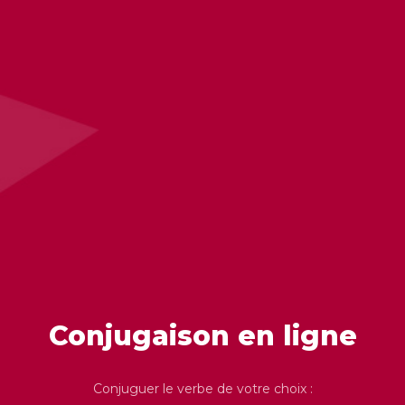
Conjugaison en ligne
Conjuguer le verbe de votre choix :