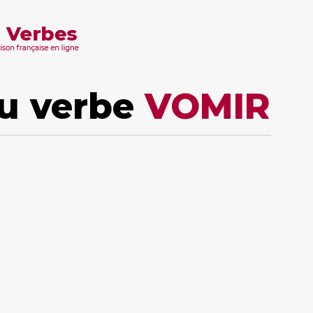
u verbe
VOMIR