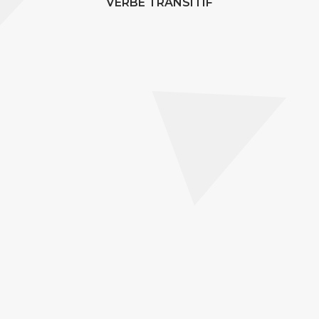
VERBE TRANSITIF