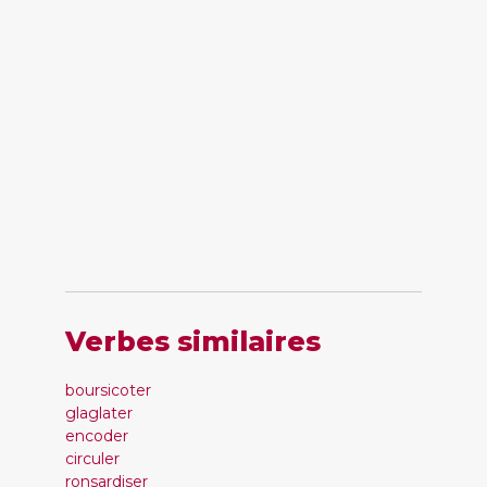
Verbes similaires
boursicoter
glaglater
encoder
circuler
ronsardiser