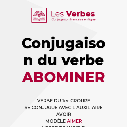
Conjugaiso
n du verbe
ABOMINER
VERBE DU 1er GROUPE
SE CONJUGUE AVEC L'AUXILIAIRE
AVOIR
MODÈLE
AIMER