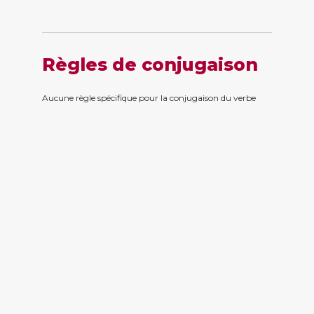
Règles de conjugaison
Aucune règle spécifique pour la conjugaison du verbe