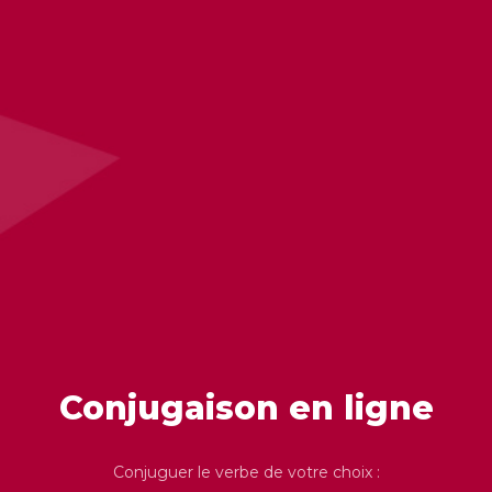
Conjugaison en ligne
Conjuguer le verbe de votre choix :