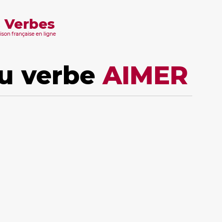
u verbe
AIMER