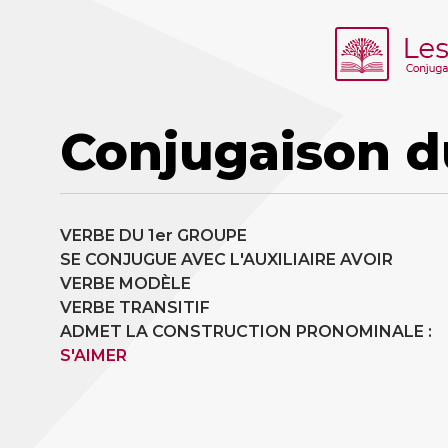
Conjugaison d
VERBE DU 1er GROUPE
SE CONJUGUE AVEC L'AUXILIAIRE AVOIR
VERBE MODÈLE
VERBE TRANSITIF
ADMET LA CONSTRUCTION PRONOMINALE :
S'AIMER