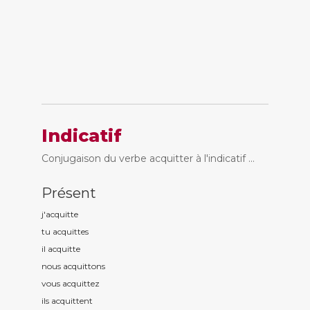
Indicatif
Conjugaison du verbe acquitter à l'indicatif ...
Présent
j'acquitt
e
tu acquitt
es
il acquitt
e
nous acquitt
ons
vous acquitt
ez
ils acquitt
ent