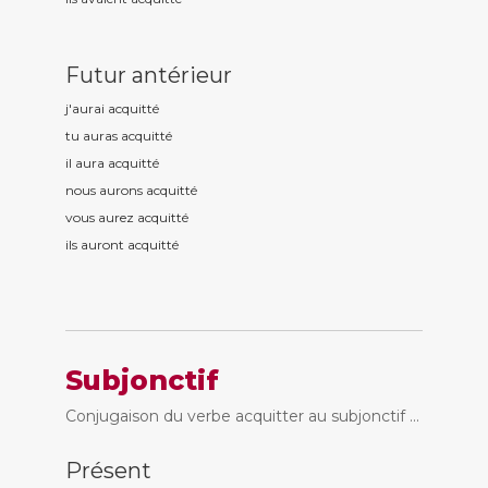
Futur antérieur
j'aurai acquitt
é
tu auras acquitt
é
il aura acquitt
é
nous aurons acquitt
é
vous aurez acquitt
é
ils auront acquitt
é
Subjonctif
Conjugaison du verbe acquitter au subjonctif ...
Présent