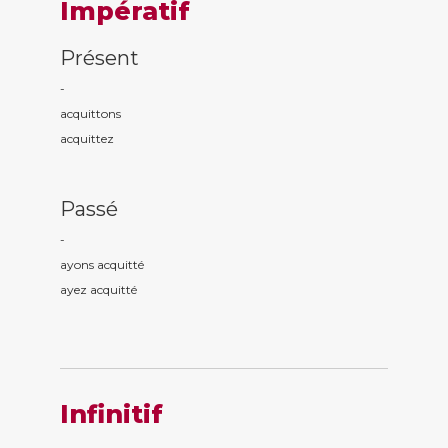
Impératif
Présent
-
acquitt
ons
acquitt
ez
Passé
-
ayons acquitt
é
ayez acquitt
é
Infinitif