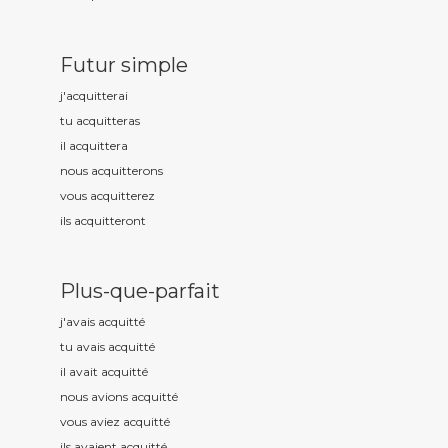
Futur simple
j'acquitt
erai
tu acquitt
eras
il acquitt
era
nous acquitt
erons
vous acquitt
erez
ils acquitt
eront
Plus-que-parfait
j'avais acquitt
é
tu avais acquitt
é
il avait acquitt
é
nous avions acquitt
é
vous aviez acquitt
é
ils avaient acquitt
é