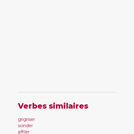
Verbes similaires
grigriser
scinder
affiler