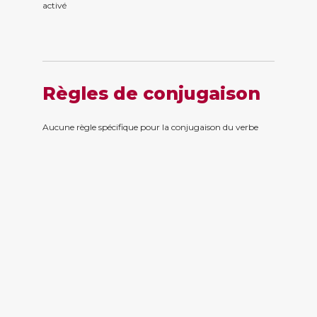
activ
é
Règles de conjugaison
Aucune règle spécifique pour la conjugaison du verbe