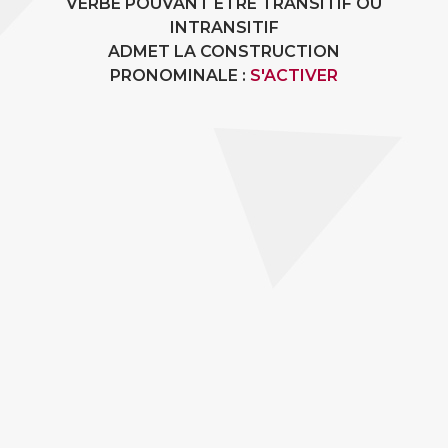
VERBE POUVANT ÊTRE TRANSITIF OU
INTRANSITIF
ADMET LA CONSTRUCTION
PRONOMINALE :
S'ACTIVER