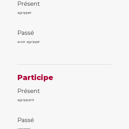
Présent
agripper
Passé
avoir agripp
é
Participe
Présent
agripp
ant
Passé
agripp
é