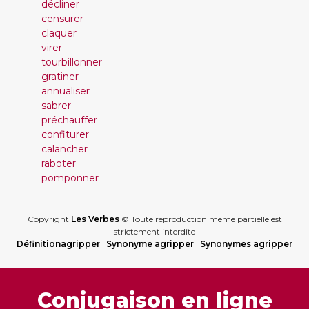
décliner
censurer
claquer
virer
tourbillonner
gratiner
annualiser
sabrer
préchauffer
confiturer
calancher
raboter
pomponner
Copyright
Les Verbes
© Toute reproduction même partielle est
strictement interdite
Définitionagripper
|
Synonyme agripper
|
Synonymes agripper
Conjugaison en ligne