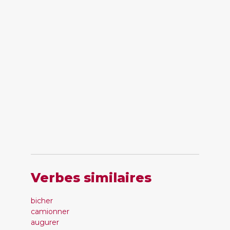
Verbes similaires
bicher
camionner
augurer