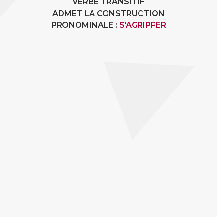
VERBE TRANSITIF
ADMET LA CONSTRUCTION
PRONOMINALE :
S'AGRIPPER