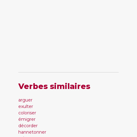
Verbes similaires
arguer
exulter
coloriser
émigrer
décorder
hannetonner