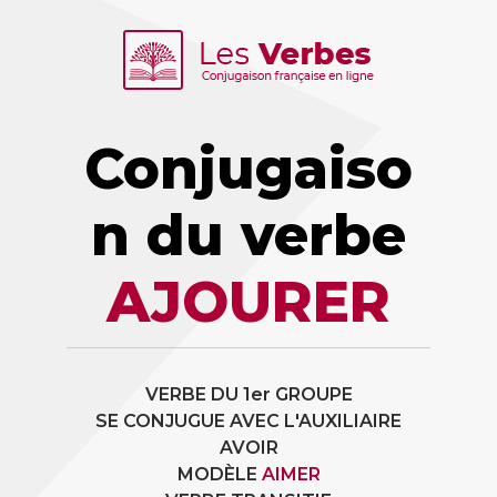
Conjugaiso
n du verbe
AJOURER
VERBE DU 1er GROUPE
SE CONJUGUE AVEC L'AUXILIAIRE
AVOIR
MODÈLE
AIMER