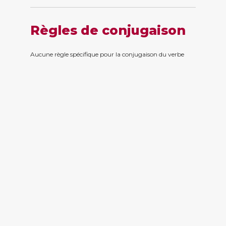
Règles de conjugaison
Aucune règle spécifique pour la conjugaison du verbe