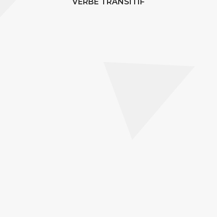
VERBE TRANSITIF