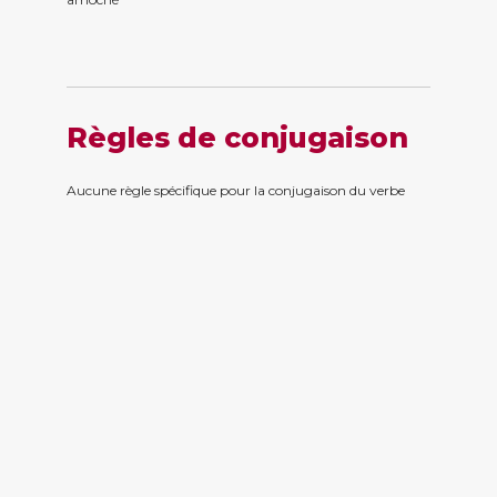
Règles de conjugaison
Aucune règle spécifique pour la conjugaison du verbe