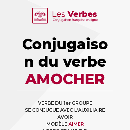
Conjugaiso
n du verbe
AMOCHER
VERBE DU 1er GROUPE
SE CONJUGUE AVEC L'AUXILIAIRE
AVOIR
MODÈLE
AIMER