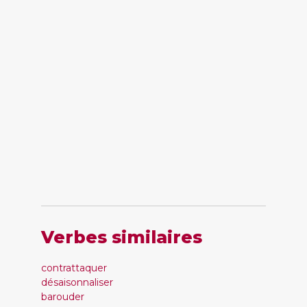
Verbes similaires
contrattaquer
désaisonnaliser
barouder