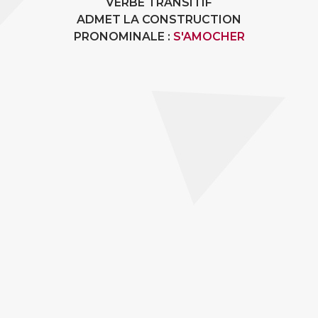
VERBE TRANSITIF
ADMET LA CONSTRUCTION
PRONOMINALE :
S'AMOCHER