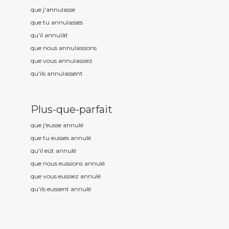
que j'annul
asse
que tu annul
asses
qu'il annul
ât
que nous annul
assions
que vous annul
assiez
qu'ils annul
assent
Plus-que-parfait
que j'eusse annul
é
que tu eusses annul
é
qu'il eût annul
é
que nous eussions annul
é
que vous eussiez annul
é
qu'ils eussent annul
é