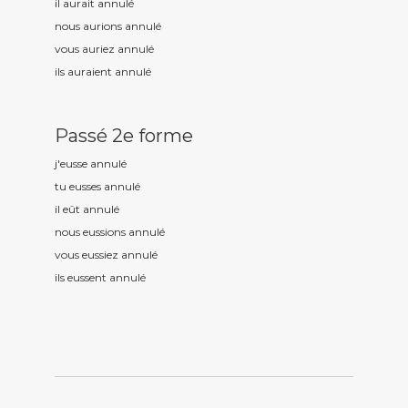
il aurait annul
é
nous aurions annul
é
vous auriez annul
é
ils auraient annul
é
Passé 2e forme
j'eusse annul
é
tu eusses annul
é
il eût annul
é
nous eussions annul
é
vous eussiez annul
é
ils eussent annul
é