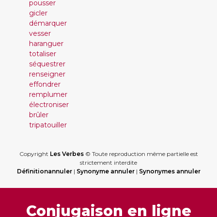
pousser
gicler
démarquer
vesser
haranguer
totaliser
séquestrer
renseigner
effondrer
remplumer
électroniser
brûler
tripatouiller
Copyright
Les Verbes
© Toute reproduction même partielle est
strictement interdite
Définitionannuler
|
Synonyme annuler
|
Synonymes annuler
Conjugaison en ligne