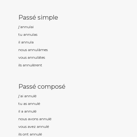
Passé simple
j'annul
ai
tu annul
as
il annul
a
nous annul
âmes
vous annul
âtes
ils annul
èrent
Passé composé
j'ai annul
é
tu as annul
é
il a annul
é
nous avons annul
é
vous avez annul
é
ils ont annul
é