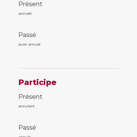
Présent
annuler
Passé
avoir annul
é
Participe
Présent
annul
ant
Passé
annul
é