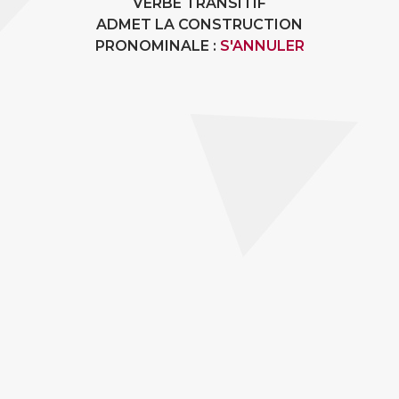
VERBE TRANSITIF
ADMET LA CONSTRUCTION
PRONOMINALE :
S'ANNULER