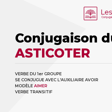
Conjugaison d
ASTICOTER
VERBE DU 1er GROUPE
SE CONJUGUE AVEC L'AUXILIAIRE AVOIR
MODÈLE
AIMER
VERBE TRANSITIF