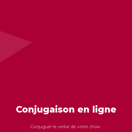
Conjugaison en ligne
Conjuguer le verbe de votre choix :