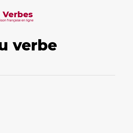
u verbe