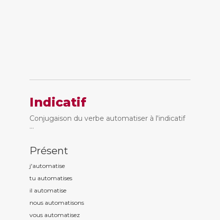
Indicatif
Conjugaison du verbe automatiser à l'indicatif
...
Présent
j'automatis
e
tu automatis
es
il automatis
e
nous automatis
ons
vous automatis
ez