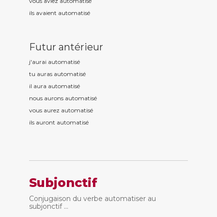
vous aviez automatis
é
ils avaient automatis
é
Futur antérieur
j'aurai automatis
é
tu auras automatis
é
il aura automatis
é
nous aurons automatis
é
vous aurez automatis
é
ils auront automatis
é
Subjonctif
Conjugaison du verbe automatiser au
subjonctif ...