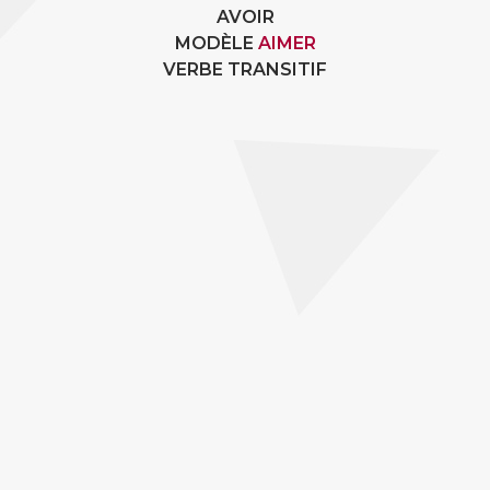
AVOIR
MODÈLE
AIMER
VERBE TRANSITIF