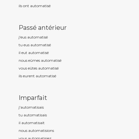
ils ont automatis
é
Passé antérieur
j'eus automatis
é
tu eus automatis
é
il eut automatis
é
nous eûmes automatis
é
vous eûtes automatis
é
ils eurent automatis
é
Imparfait
j'automatis
ais
tu automatis
ais
il automatis
ait
nous automatis
ions
vous automatis
iez