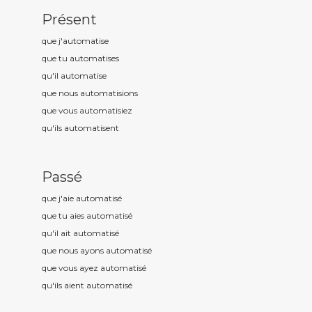
Présent
que j'automatis
e
que tu automatis
es
qu'il automatis
e
que nous automatis
ions
que vous automatis
iez
qu'ils automatis
ent
Passé
que j'aie automatis
é
que tu aies automatis
é
qu'il ait automatis
é
que nous ayons automatis
é
que vous ayez automatis
é
qu'ils aient automatis
é