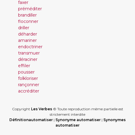
faxer
préméditer
brandiller
floconner
driller
déharder
amariner
endoctriner
transmuer
déraciner
effiler
pousser
folkloriser
rançonner
accréditer
Copyright
Les Verbes
© Toute reproduction même partielle est
strictement interdite
Définitionautomatiser
|
Synonyme automatiser
|
Synonymes
automatiser