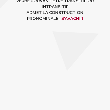
VERBE POUVANT ÊTRE TRANSITIF OU
INTRANSITIF
ADMET LA CONSTRUCTION
PRONOMINALE :
S'AVACHIR