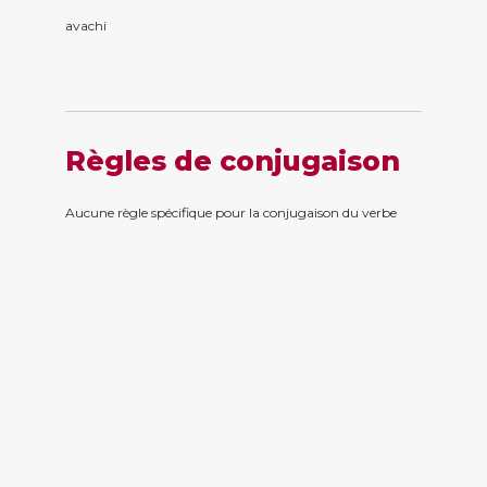
avach
i
Règles de conjugaison
Aucune règle spécifique pour la conjugaison du verbe