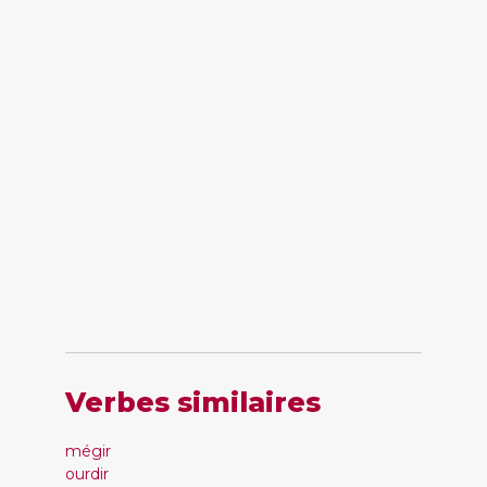
Verbes similaires
mégir
ourdir