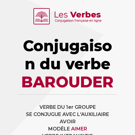
Conjugaiso
n du verbe
BAROUDER
VERBE DU 1er GROUPE
SE CONJUGUE AVEC L'AUXILIAIRE
AVOIR
MODÈLE
AIMER