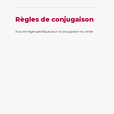
Règles de conjugaison
Aucune règle spécifique pour la conjugaison du verbe