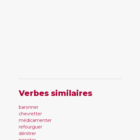
Verbes similaires
baronner
chevretter
médicamenter
refourguer
dénitrer