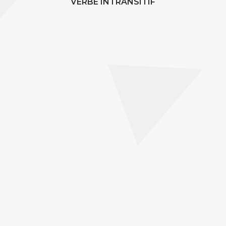
VERBE INTRANSITIF