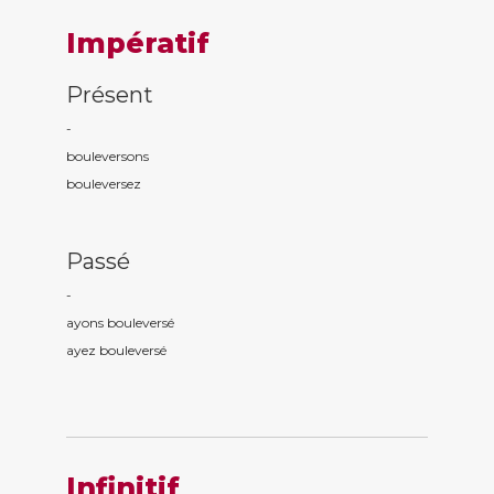
Impératif
Présent
-
boulevers
ons
boulevers
ez
Passé
-
ayons boulevers
é
ayez boulevers
é
Infinitif