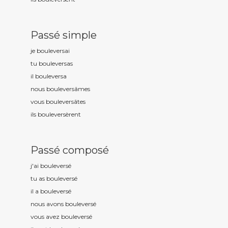
Passé simple
je boulevers
ai
tu boulevers
as
il boulevers
a
nous boulevers
âmes
vous boulevers
âtes
ils boulevers
èrent
Passé composé
j'ai boulevers
é
tu as boulevers
é
il a boulevers
é
nous avons boulevers
é
vous avez boulevers
é