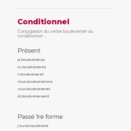
Conditionnel
Conjugaison du verbe bouleverser au
conditionnel ...
Présent
je boulevers
erais
tu boulevers
erais
il boulevers
erait
nous boulevers
erions
vous boulevers
eriez
ils boulevers
eraient
Passé 1re forme
j'aurais boulevers
é