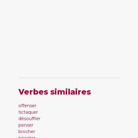
Verbes similaires
offenser
tictaquer
désouffler
penser
brocher