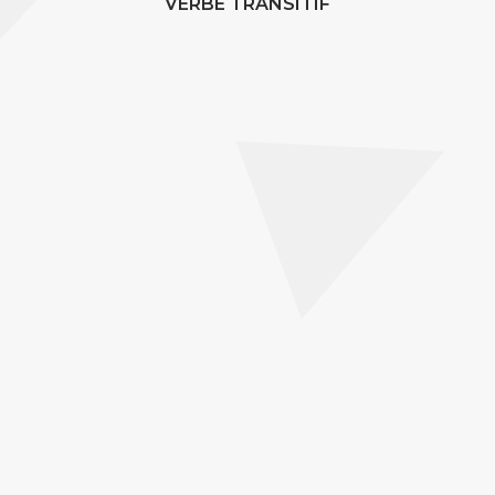
VERBE TRANSITIF