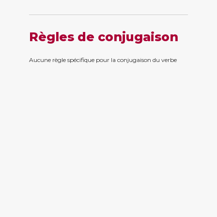
Règles de conjugaison
Aucune règle spécifique pour la conjugaison du verbe