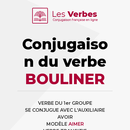
Conjugaiso
n du verbe
BOULINER
VERBE DU 1er GROUPE
SE CONJUGUE AVEC L'AUXILIAIRE
AVOIR
MODÈLE
AIMER