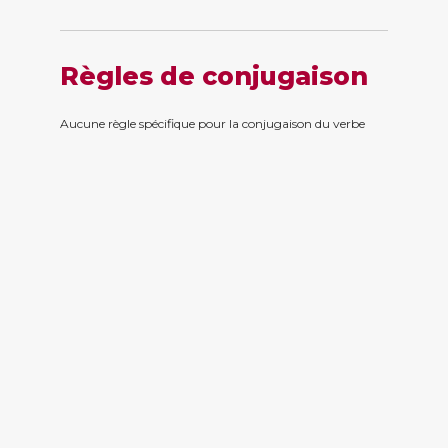
Règles de conjugaison
Aucune règle spécifique pour la conjugaison du verbe