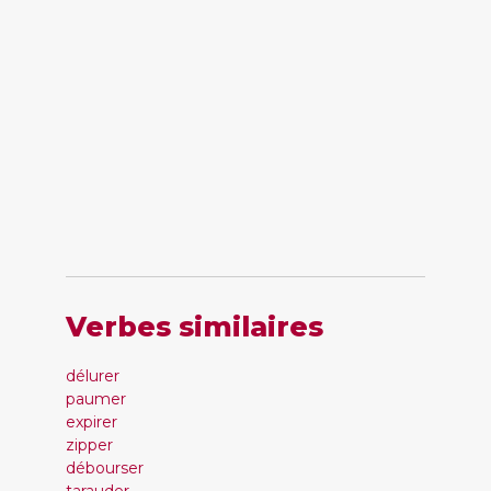
Verbes similaires
délurer
paumer
expirer
zipper
débourser