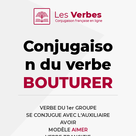
Conjugaiso
n du verbe
BOUTURER
VERBE DU 1er GROUPE
SE CONJUGUE AVEC L'AUXILIAIRE
AVOIR
MODÈLE
AIMER