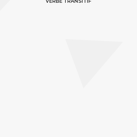
VERBE TRANSITIF