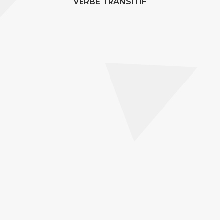
VERBE TRANSITIF