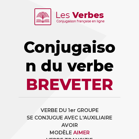
Conjugaiso
n du verbe
BREVETER
VERBE DU 1er GROUPE
SE CONJUGUE AVEC L'AUXILIAIRE
AVOIR
MODÈLE
AIMER