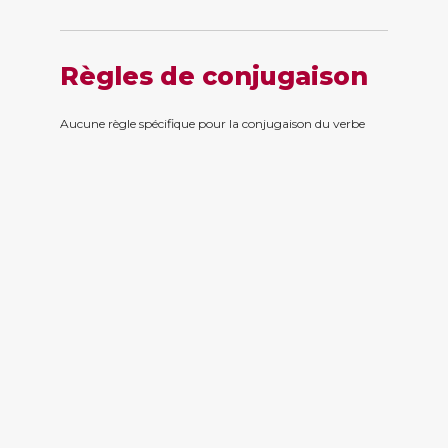
Règles de conjugaison
Aucune règle spécifique pour la conjugaison du verbe