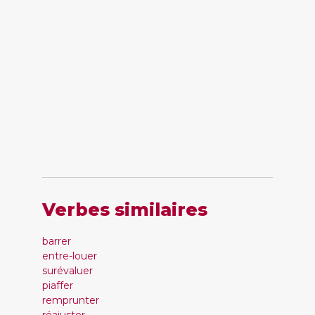
Verbes similaires
barrer
entre-louer
surévaluer
piaffer
remprunter