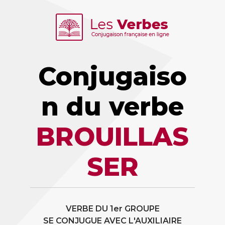
Conjugaiso
n du verbe
BROUILLAS
SER
VERBE DU 1er GROUPE
SE CONJUGUE AVEC L'AUXILIAIRE