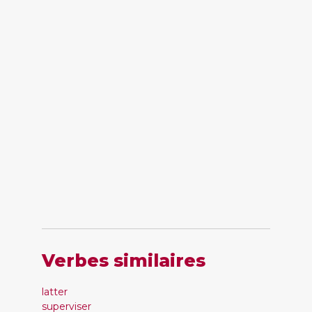
Verbes similaires
latter
superviser