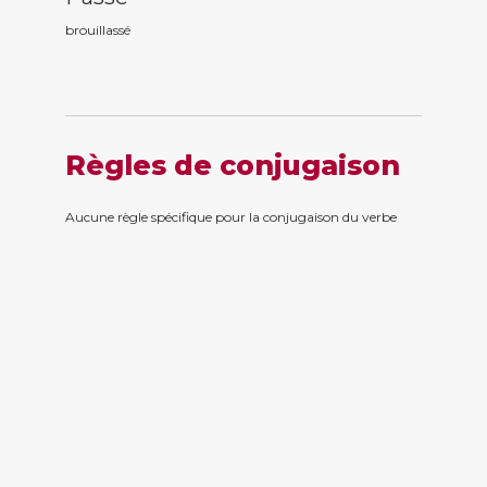
brouillass
é
Règles de conjugaison
Aucune règle spécifique pour la conjugaison du verbe