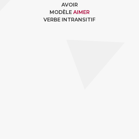
AVOIR
MODÈLE
AIMER
VERBE INTRANSITIF