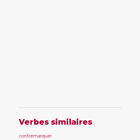
Verbes similaires
contremarquer