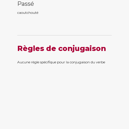
Passé
caoutchout
é
Règles de conjugaison
Aucune règle spécifique pour la conjugaison du verbe