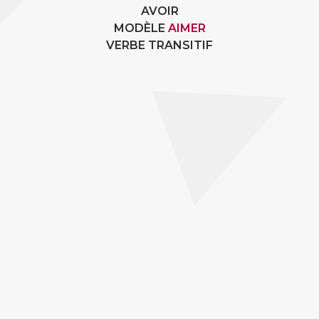
AVOIR
MODÈLE
AIMER
VERBE TRANSITIF