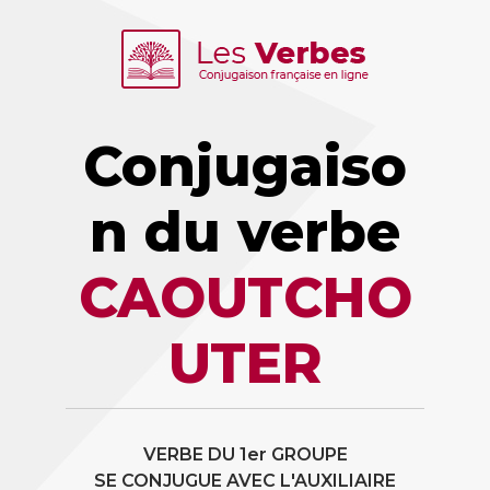
Conjugaiso
n du verbe
CAOUTCHO
UTER
VERBE DU 1er GROUPE
SE CONJUGUE AVEC L'AUXILIAIRE