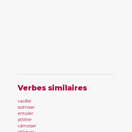
Verbes similaires
vaciller
solmiser
entoiler
attitrer
carrosser