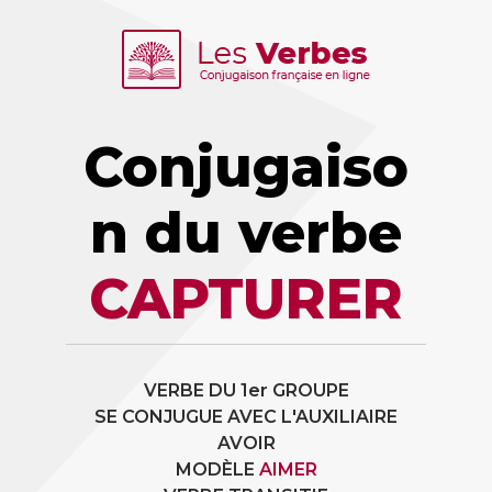
Conjugaiso
n du verbe
CAPTURER
VERBE DU 1er GROUPE
SE CONJUGUE AVEC L'AUXILIAIRE
AVOIR
MODÈLE
AIMER