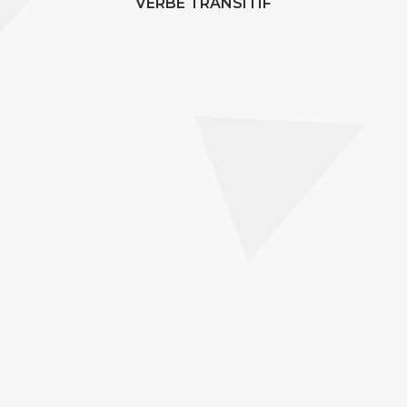
VERBE TRANSITIF