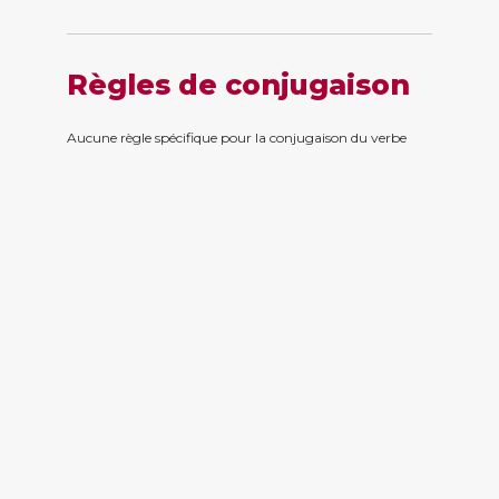
Règles de conjugaison
Aucune règle spécifique pour la conjugaison du verbe