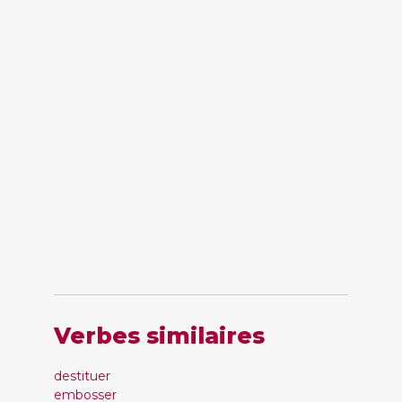
Verbes similaires
destituer
embosser