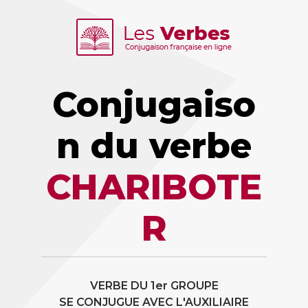
Conjugaiso
n du verbe
CHARIBOTE
R
VERBE DU 1er GROUPE
SE CONJUGUE AVEC L'AUXILIAIRE