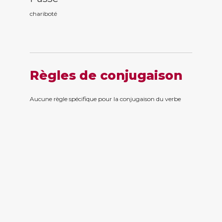
charibot
é
Règles de conjugaison
Aucune règle spécifique pour la conjugaison du verbe