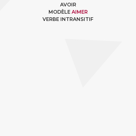
AVOIR
MODÈLE
AIMER
VERBE INTRANSITIF