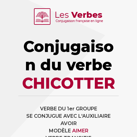
Conjugaiso
n du verbe
CHICOTTER
VERBE DU 1er GROUPE
SE CONJUGUE AVEC L'AUXILIAIRE
AVOIR
MODÈLE
AIMER