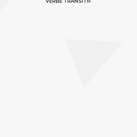
VERBE TRANSITIF