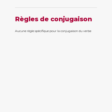
Règles de conjugaison
Aucune règle spécifique pour la conjugaison du verbe