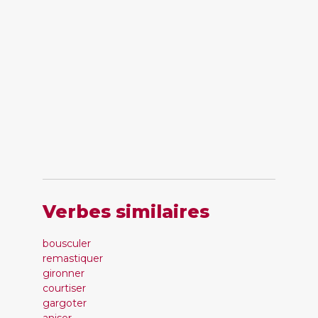
Verbes similaires
bousculer
remastiquer
gironner
courtiser
gargoter