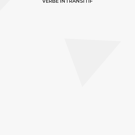
VERBE INTRANSITIF