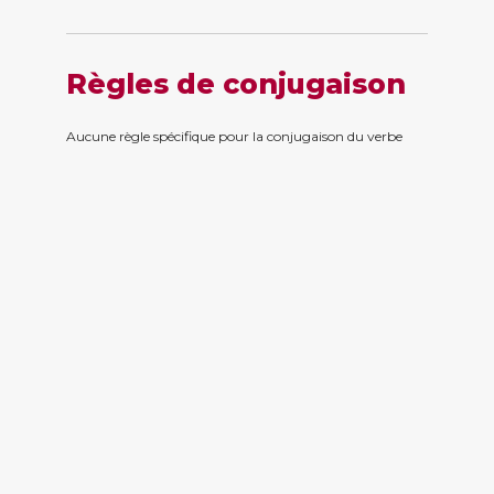
Règles de conjugaison
Aucune règle spécifique pour la conjugaison du verbe