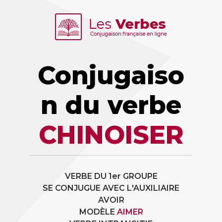
Conjugaiso
n du verbe
CHINOISER
VERBE DU 1er GROUPE
SE CONJUGUE AVEC L'AUXILIAIRE
AVOIR
MODÈLE
AIMER