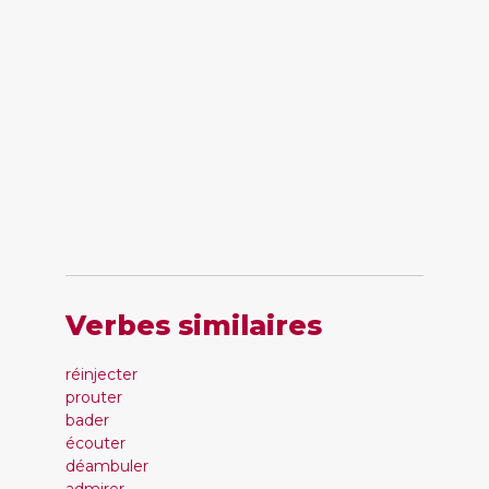
Verbes similaires
réinjecter
prouter
bader
écouter
déambuler