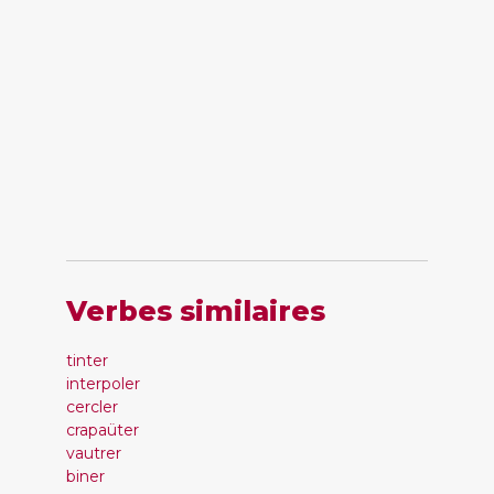
Verbes similaires
tinter
interpoler
cercler
crapaüter
vautrer
biner