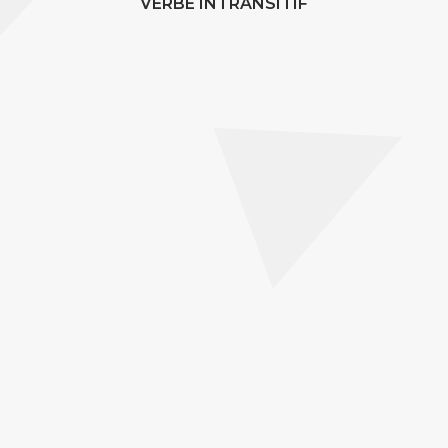
VERBE INTRANSITIF