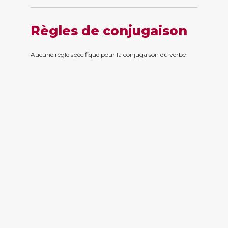
Règles de conjugaison
Aucune règle spécifique pour la conjugaison du verbe