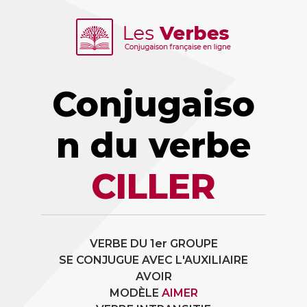
Conjugaiso
n du verbe
CILLER
VERBE DU 1er GROUPE
SE CONJUGUE AVEC L'AUXILIAIRE
AVOIR
MODÈLE
AIMER