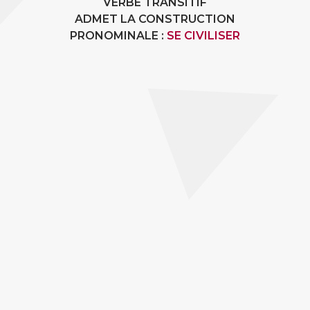
VERBE TRANSITIF
ADMET LA CONSTRUCTION
PRONOMINALE :
SE CIVILISER