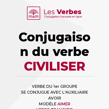
Conjugaiso
n du verbe
CIVILISER
VERBE DU 1er GROUPE
SE CONJUGUE AVEC L'AUXILIAIRE
AVOIR
MODÈLE
AIMER