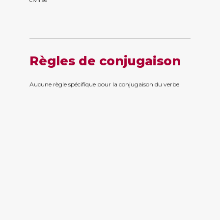
Règles de conjugaison
Aucune règle spécifique pour la conjugaison du verbe