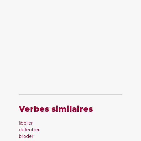
Verbes similaires
libeller
défeutrer
broder