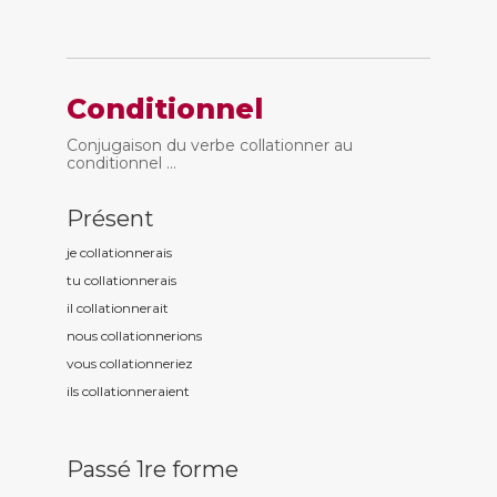
Conditionnel
Conjugaison du verbe collationner au
conditionnel ...
Présent
je collationn
erais
tu collationn
erais
il collationn
erait
nous collationn
erions
vous collationn
eriez
ils collationn
eraient
Passé 1re forme