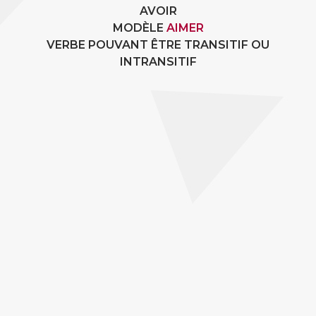
AVOIR
MODÈLE
AIMER
VERBE POUVANT ÊTRE TRANSITIF OU
INTRANSITIF