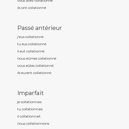
vous avez collationn
é
ils ont collationn
é
Passé antérieur
j'eus collationn
é
tu eus collationn
é
il eut collationn
é
nous eûmes collationn
é
vous eûtes collationn
é
ils eurent collationn
é
Imparfait
je collationn
ais
tu collationn
ais
il collationn
ait
nous collationn
ions