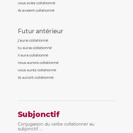
vous aviez collationn
é
ils avaient collationn
é
Futur antérieur
j'aurai collationn
é
tu auras collationn
é
il aura collationn
é
nous aurons collationn
é
vous aurez collationn
é
ils auront collationn
é
Subjonctif
Conjugaison du verbe collationner au
subjonctif ...