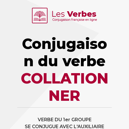
Conjugaiso
n du verbe
COLLATION
NER
VERBE DU 1er GROUPE
SE CONJUGUE AVEC L'AUXILIAIRE