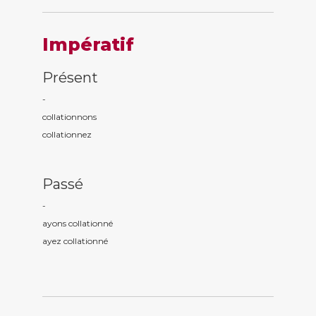
Impératif
Présent
-
collationn
ons
collationn
ez
Passé
-
ayons collationn
é
ayez collationn
é