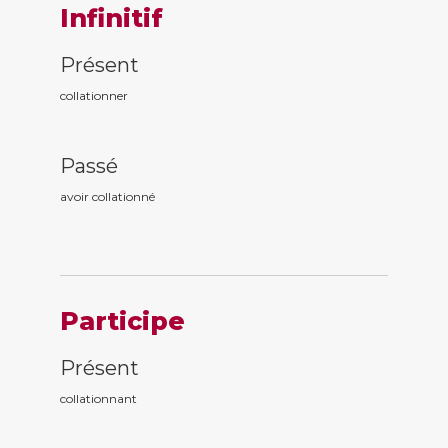
Infinitif
Présent
collationner
Passé
avoir collationn
é
Participe
Présent
collationn
ant