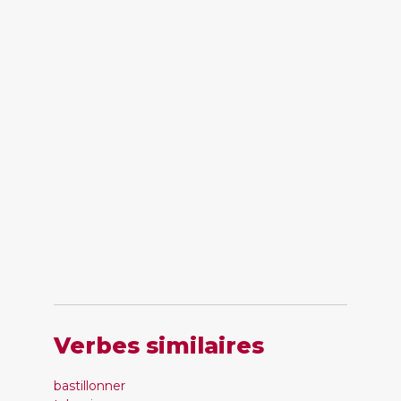
Verbes similaires
bastillonner