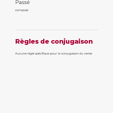
Passé
compos
é
Règles de conjugaison
Aucune règle spécifique pour la conjugaison du verbe