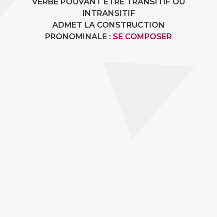
VERBE POUVANT ÊTRE TRANSITIF OU
INTRANSITIF
ADMET LA CONSTRUCTION
PRONOMINALE :
SE COMPOSER