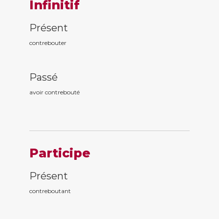
Infinitif
Présent
contrebouter
Passé
avoir contrebout
é
Participe
Présent
contrebout
ant