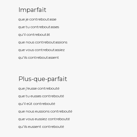
Imparfait
que je contrebout
asse
que tu contrebout
asses
qu'il contrebout
ât
que nous contrebout
assions
que vous contrebout
assiez
qu'ils contrebout
assent
Plus-que-parfait
que j'eusse contrebout
é
que tu eusses contrebout
é
qu'il eût contrebout
é
que nous eussions contrebout
é
que vous eussiez contrebout
é
qu'ils eussent contrebout
é