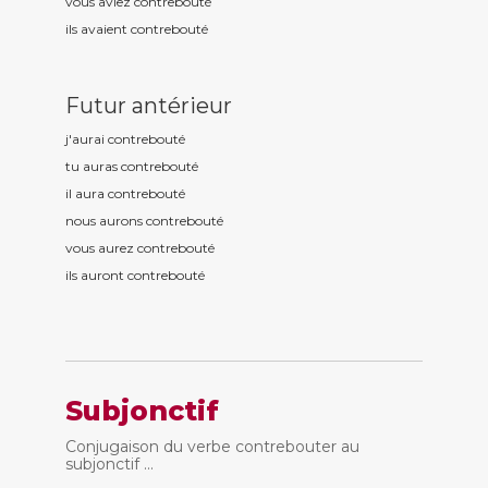
vous aviez contrebout
é
ils avaient contrebout
é
Futur antérieur
j'aurai contrebout
é
tu auras contrebout
é
il aura contrebout
é
nous aurons contrebout
é
vous aurez contrebout
é
ils auront contrebout
é
Subjonctif
Conjugaison du verbe contrebouter au
subjonctif ...