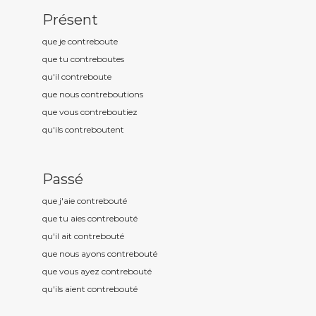
Présent
que je contrebout
e
que tu contrebout
es
qu'il contrebout
e
que nous contrebout
ions
que vous contrebout
iez
qu'ils contrebout
ent
Passé
que j'aie contrebout
é
que tu aies contrebout
é
qu'il ait contrebout
é
que nous ayons contrebout
é
que vous ayez contrebout
é
qu'ils aient contrebout
é