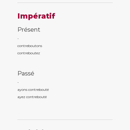
Impératif
Présent
-
contrebout
ons
contrebout
ez
Passé
-
ayons contrebout
é
ayez contrebout
é