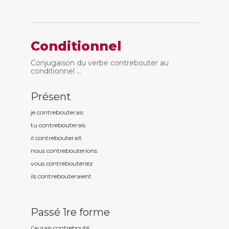
Conditionnel
Conjugaison du verbe contrebouter au
conditionnel ...
Présent
je contrebout
erais
tu contrebout
erais
il contrebout
erait
nous contrebout
erions
vous contrebout
eriez
ils contrebout
eraient
Passé 1re forme
j'aurais contrebout
é