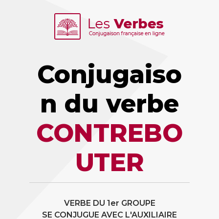
Conjugaiso
n du verbe
CONTREBO
UTER
VERBE DU 1er GROUPE
SE CONJUGUE AVEC L'AUXILIAIRE