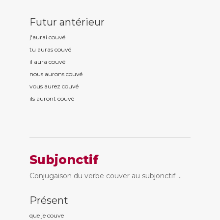
Futur antérieur
j'aurai couv
é
tu auras couv
é
il aura couv
é
nous aurons couv
é
vous aurez couv
é
ils auront couv
é
Subjonctif
Conjugaison du verbe couver au subjonctif ...
Présent
que je couv
e