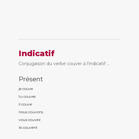
Indicatif
Conjugaison du verbe couver à l'indicatif ...
Présent
je couv
e
tu couv
es
il couv
e
nous couv
ons
vous couv
ez
ils couv
ent