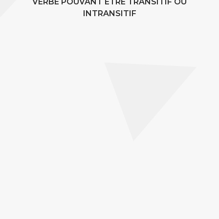
VERBE POUVANT ÊTRE TRANSITIF OU
INTRANSITIF